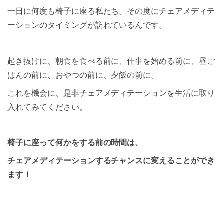
一日に何度も椅子に座る私たち。その度にチェアメディテ
ーションのタイミングが訪れているんです。
起き抜けに、朝食を食べる前に、仕事を始める前に、昼ご
はんの前に、おやつの前に、夕飯の前に。
これを機会に、是非チェアメディテーションを生活に取り
入れてみてください。
椅子に座って何かをする前の時間は、
チェアメディテーションするチャンスに変えることができ
ます！