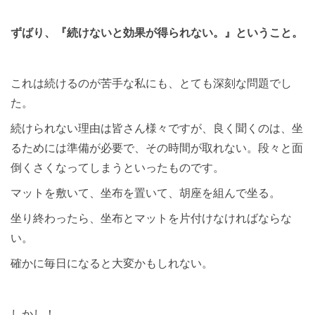
ずばり、『続けないと効果が得られない。』ということ。
これは続けるのが苦手な私にも、とても深刻な問題でし
た。
続けられない理由は皆さん様々ですが、良く聞くのは、坐
るためには準備が必要で、その時間が取れない。段々と面
倒くさくなってしまうといったものです。
マットを敷いて、坐布を置いて、胡座を組んで坐る。
坐り終わったら、坐布とマットを片付けなければならな
い。
確かに毎日になると大変かもしれない。
しかし！