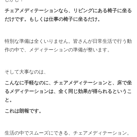
チェアメディテーションなら、リビングにある椅子に坐る
だけです。もしくは仕事の椅子に坐るだけ。
特別な準備は全くいりません。皆さんが日常生活で行う動
作の中で、メディテーションの準備が整います。
そして大事なのは、
こんなに手軽なのに、チェアメディテーションと、床で坐
るメディテーションは、全く同じ効果が得られるというこ
と。
これは朗報です。
生活の中でスムーズにできる、チェアメディテーション。