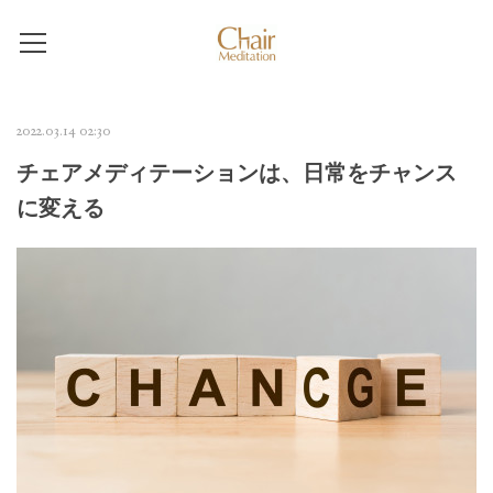
2022.03.14 02:30
チェアメディテーションは、日常をチャンス
に変える