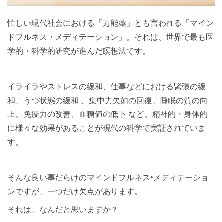
忙しい現代社会における「万能薬」とも言われる「マイン
ドフルネス・メディテーション」。それは、世界で最も医
学的・科学的研究が進んだ瞑想法です。
イライラやストレスの緩和、仕事などにおける緊張の緩
和、うつ状態の緩和 、集中力欠如の回復、睡眠の質の向
上、免疫力の改善、血糖値の低下 など、精神的・身体的
に様々な効果があることが現代の科学で実証されていま
す。
そんな良い事だらけのマインドフルネス•メディテーショ
ンですが、一つだけ欠点があります。
それは、なんだと思いますか？