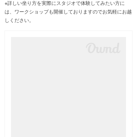
※詳しい坐り方を実際にスタジオで体験してみたい方に
は、ワークショップも開催しておりますのでお気軽にお越
しください。