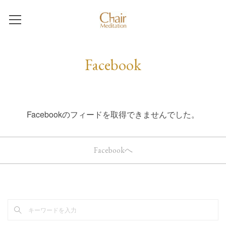
Facebook
Facebookのフィードを取得できませんでした。
Facebookへ