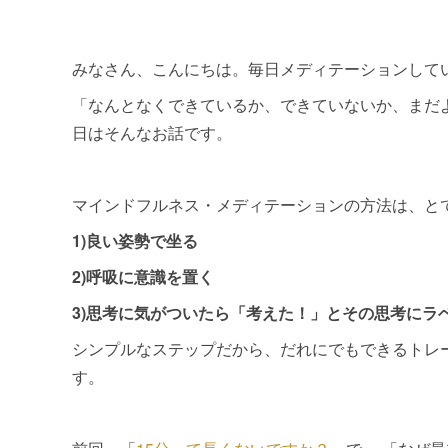
みなさん、こんにちは。毎日メディテーションして
「なんとなくできているか、できていないか、まだ
日はそんなお話です。
マインドフルネス・メディテーションの方法は、と
1)良い姿勢で坐る
2)呼吸に意識を置く
3)思考に気がついたら「考えた！」とその思考にラ
シンプルなステップだから、だれにでもできるトレ
す。