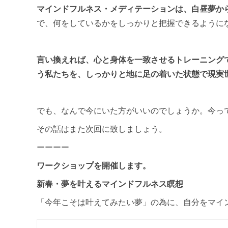
マインドフルネス・メディテーションは、白昼夢か
で、何をしているかをしっかりと把握できるように
言い換えれば、心と身体を一致させるトレーニング
う私たちを、しっかりと地に足の着いた状態で現実
でも、なんで今にいた方がいいのでしょうか。今っ
その話はまた次回に致しましょう。
ーーーー
ワークショップを開催します。
新春・夢を叶えるマインドフルネス瞑想
「今年こそは叶えてみたい夢」の為に、自分をマイ