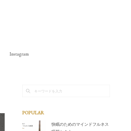
Instagram
POPULAR
快眠のためのマインドフルネス