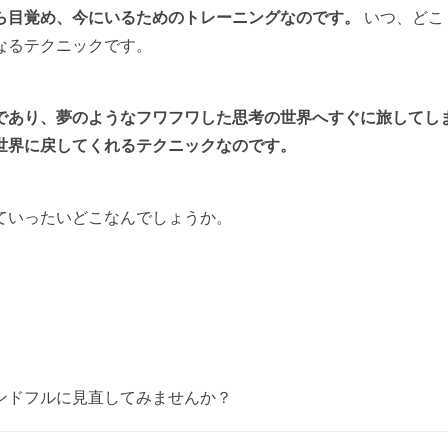
ら目覚め、
今にいるためのトレーニングなのです。
いつ、どこ
なるテクニックです。
であり、夢のようなフワフワした思考の世界へすぐに旅してし
世界に戻してくれるテクニックなのです。
ていったいどこなんでしょうか。
ンドフルに見直してみませんか？