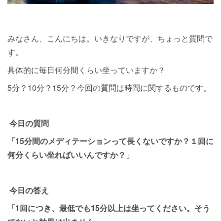
みなさん、こんにちは。いきなりですが、ちょっと質問で
す。
具体的に毎日何分間くらい坐っていますか？
5分？10分？15分？今回の質問は時間に関するものです。
今日の質問
「15分間のメディテーションって長くないですか？１回に
何分くらい坐ればいいんですか？」
今日の答え
「1回につき、最低でも15分以上は坐ってください。そう