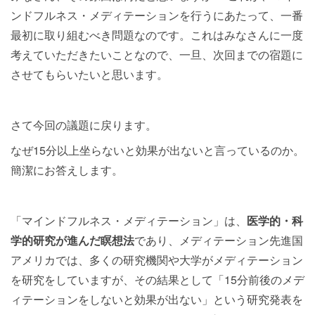
ンドフルネス・メディテーションを行うにあたって、一番
最初に取り組むべき問題なのです。これはみなさんに一度
考えていただきたいことなので、一旦、次回までの宿題に
させてもらいたいと思います。
さて今回の議題に戻ります。
なぜ15分以上坐らないと効果が出ないと言っているのか。
簡潔にお答えします。
「マインドフルネス・メディテーション」は、
医学的・科
学的研究が進んだ瞑想法
であり、メディテーション先進国
アメリカでは、多くの研究機関や大学がメディテーション
を研究をしていますが、その結果として「15分前後のメデ
ィテーションをしないと効果が出ない」という研究発表を