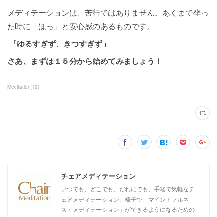
メディテーションは、苦行ではありません。あくまで坐っ
た時に「ほっ」と安心感のあるものです。
「ゆるすぎず、きつすぎず」
さあ、まずは１５分から始めてみましょう！
Meditation
(
19
)
チェアメディテーション
いつでも、どこでも、だれにでも、手軽で気軽なチ
ェアメディテーション。椅子で「マインドフルネ
ス・メディテーション」ができるようになるための