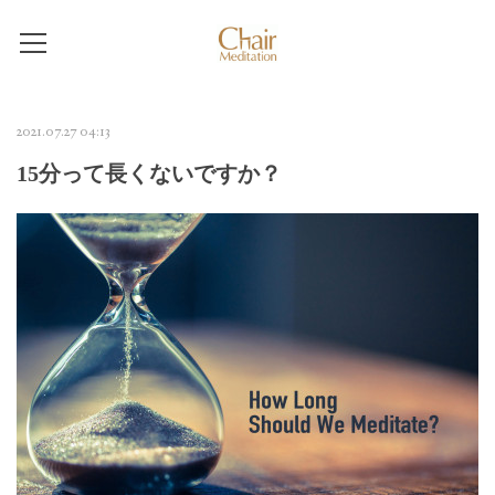
2021.07.27 04:13
15分って長くないですか？